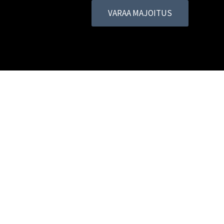
VARAA MAJOITUS