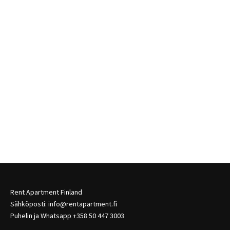
Rent Apartment Finland
Sähköposti: info@rentapartment.fi
Puhelin ja Whatsapp +358 50 447 3003